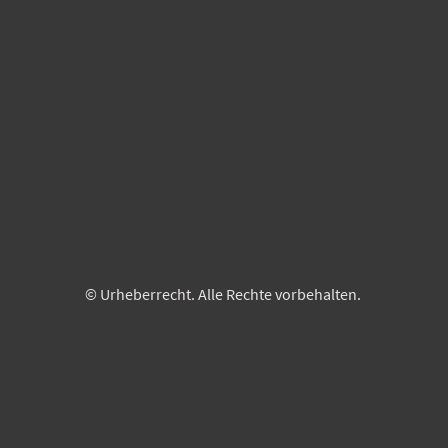
© Urheberrecht. Alle Rechte vorbehalten.