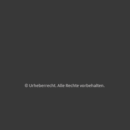
© Urheberrecht. Alle Rechte vorbehalten.