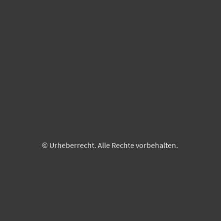
© Urheberrecht. Alle Rechte vorbehalten.