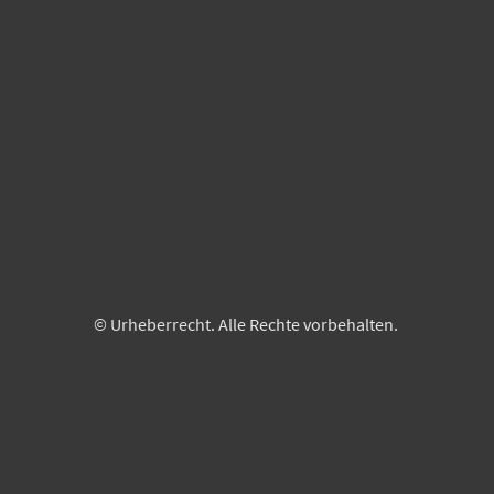
© Urheberrecht. Alle Rechte vorbehalten.