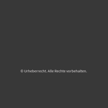
© Urheberrecht. Alle Rechte vorbehalten.