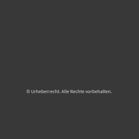
© Urheberrecht. Alle Rechte vorbehalten.