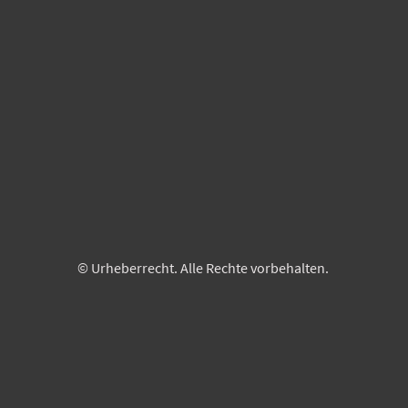
© Urheberrecht. Alle Rechte vorbehalten.